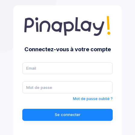
Connectez-vous à votre compte
Mot de passe oublié ?
Se connecter