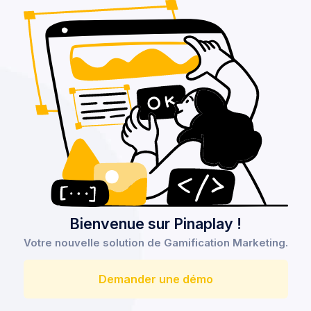
Bienvenue sur Pinaplay !
Votre nouvelle solution de Gamification Marketing.
Demander une démo